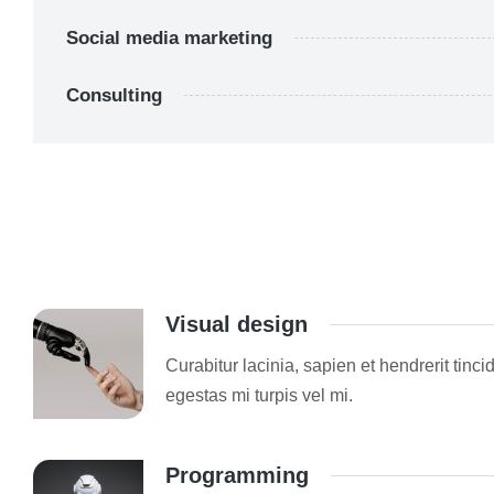
Social media marketing
Consulting
Visual design
Curabitur lacinia, sapien et hendrerit tinci
egestas mi turpis vel mi.
Programming