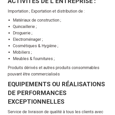
ACTIVITES DE L’ENTREPRISE :
Importation ; Exportation et distribution de :
Matériaux de construction ;
Quincaillerie ;
Droguerie ;
Electroménager ;
Cosmétiques & Hygiène ;
Mobiliers ;
Meubles & fournitures ;
Produits dérivés et autres produits consommables
pouvant être commercialisés
EQUIPEMENTS OU RÉALISATIONS
DE PERFORMANCES
EXCEPTIONNELLES
Service de livraison de qualité à tous les clients avec