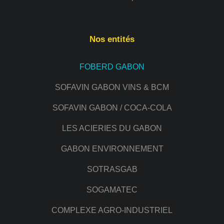
Nos entités
FOBERD GABON
SOFAVIN GABON VINS & BCM
SOFAVIN GABON / COCA-COLA
LES ACIERIES DU GABON
GABON ENVIRONNEMENT
SOTRASGAB
SOGAMATEC
COMPLEXE AGRO-INDUSTRIEL