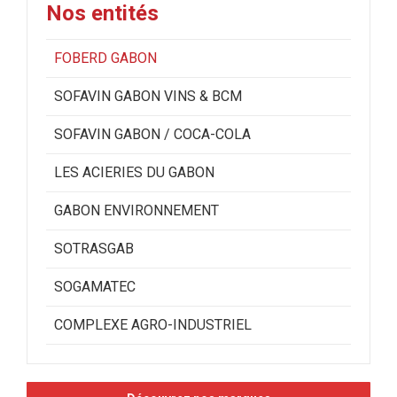
Nos entités
FOBERD GABON
SOFAVIN GABON VINS & BCM
SOFAVIN GABON / COCA-COLA
LES ACIERIES DU GABON
GABON ENVIRONNEMENT
SOTRASGAB
SOGAMATEC
COMPLEXE AGRO-INDUSTRIEL