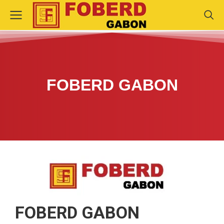
FOBERD GABON
FOBERD GABON