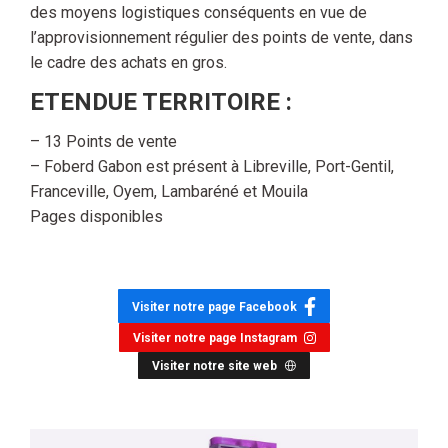
des moyens logistiques conséquents en vue de
l’approvisionnement régulier des points de vente, dans
le cadre des achats en gros.
ETENDUE TERRITOIRE :
– 13 Points de vente
– Foberd Gabon est présent à Libreville, Port-Gentil,
Franceville, Oyem, Lambaréné et Mouila
Pages disponibles
Visiter notre page Facebook
Visiter notre page Instagram
Visiter notre site web