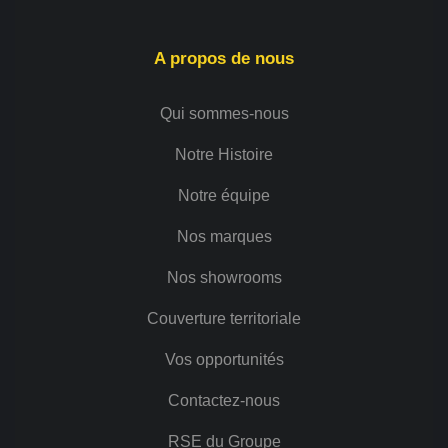
A propos de nous
Qui sommes-nous
Notre Histoire
Notre équipe
Nos marques
Nos showrooms
Couverture territoriale
Vos opportunités
Contactez-nous
RSE du Groupe