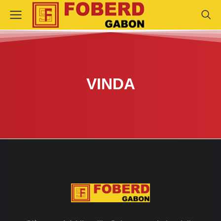
VINDA