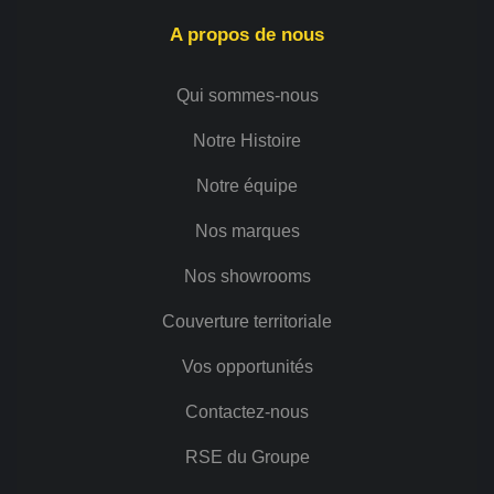
A propos de nous
Qui sommes-nous
Notre Histoire
Notre équipe
Nos marques
Nos showrooms
Couverture territoriale
Vos opportunités
Contactez-nous
RSE du Groupe