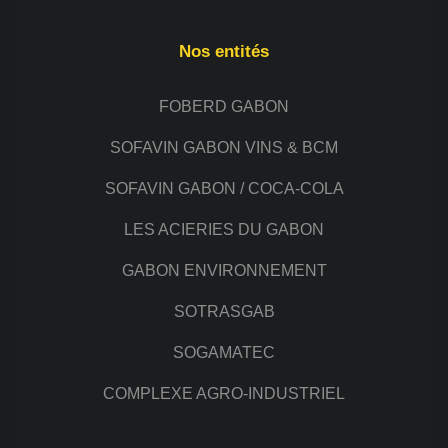
Nos entités
FOBERD GABON
SOFAVIN GABON VINS & BCM
SOFAVIN GABON / COCA-COLA
LES ACIERIES DU GABON
GABON ENVIRONNEMENT
SOTRASGAB
SOGAMATEC
COMPLEXE AGRO-INDUSTRIEL