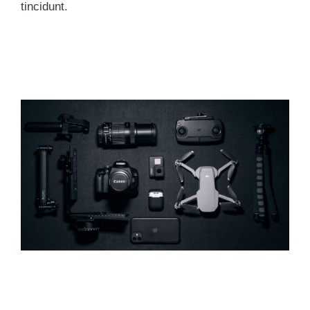
tincidunt.