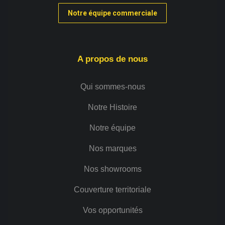
Notre équipe commerciale
A propos de nous
Qui sommes-nous
Notre Histoire
Notre équipe
Nos marques
Nos showrooms
Couverture territoriale
Vos opportunités