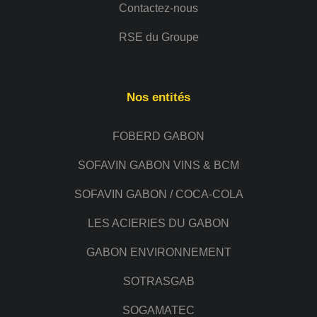
Contactez-nous
RSE du Groupe
Nos entités
FOBERD GABON
SOFAVIN GABON VINS & BCM
SOFAVIN GABON / COCA-COLA
LES ACIERIES DU GABON
GABON ENVIRONNEMENT
SOTRASGAB
SOGAMATEC