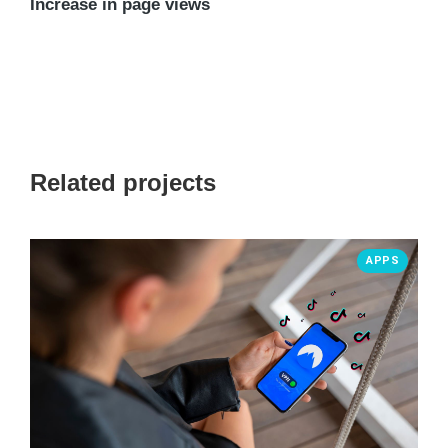
Increase in page views
Related projects
APPS