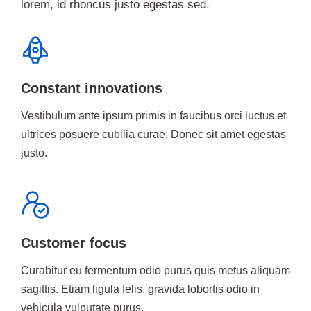
lorem, id rhoncus justo egestas sed.
Constant innovations
Vestibulum ante ipsum primis in faucibus orci luctus et
ultrices posuere cubilia curae; Donec sit amet egestas
justo.
Customer focus
Curabitur eu fermentum odio purus quis metus aliquam
sagittis. Etiam ligula felis, gravida lobortis odio in
vehicula vulputate purus.