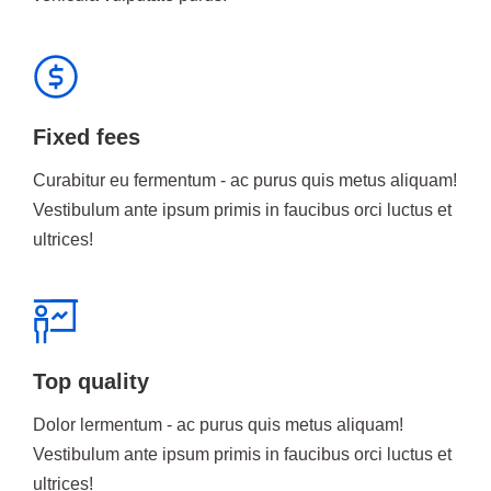
Fixed fees
Curabitur eu fermentum - ac purus quis metus aliquam!
Vestibulum ante ipsum primis in faucibus orci luctus et
ultrices!
Top quality
Dolor lermentum - ac purus quis metus aliquam!
Vestibulum ante ipsum primis in faucibus orci luctus et
ultrices!