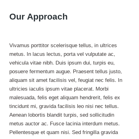
Our Approach
Vivamus porttitor scelerisque tellus, in ultrices
metus. In lacus lectus, porta vel vulputate ac,
vehicula vitae nibh. Duis ipsum dui, turpis eu,
posuere fermentum augue. Praesent tellus justo,
aliquam sit amet facilisis vel, feugiat nec felis. In
ultricies iaculis ipsum vitae placerat. Morbi
malesuada, felis eget aliquam hendrerit, felis ex
tincidunt mi, gravida facilisis leo nisi nec tellus.
Aenean lobortis blandit turpis, sed sollicitudin
metus auctor ac. Fusce lacinia interdum metus.
Pellentesque et quam nisi. Sed fringilla gravida