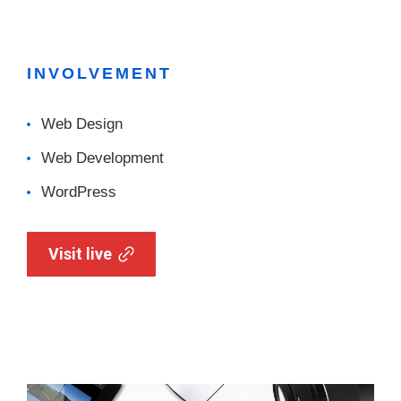
INVOLVEMENT
Web Design
Web Development
WordPress
Visit live