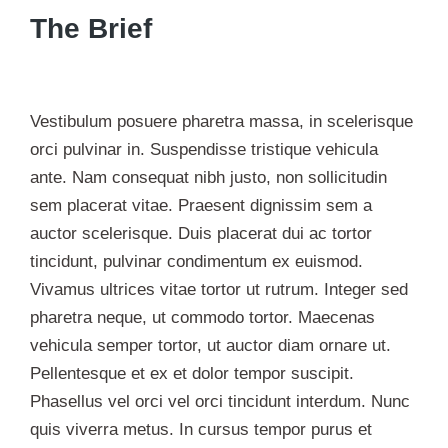
The Brief
Vestibulum posuere pharetra massa, in scelerisque
orci pulvinar in. Suspendisse tristique vehicula
ante. Nam consequat nibh justo, non sollicitudin
sem placerat vitae. Praesent dignissim sem a
auctor scelerisque. Duis placerat dui ac tortor
tincidunt, pulvinar condimentum ex euismod.
Vivamus ultrices vitae tortor ut rutrum. Integer sed
pharetra neque, ut commodo tortor. Maecenas
vehicula semper tortor, ut auctor diam ornare ut.
Pellentesque et ex et dolor tempor suscipit.
Phasellus vel orci vel orci tincidunt interdum. Nunc
quis viverra metus. In cursus tempor purus et