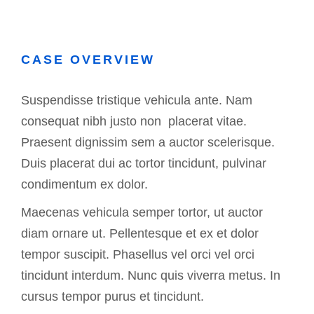
CASE OVERVIEW
Suspendisse tristique vehicula ante. Nam
consequat nibh justo non placerat vitae.
Praesent dignissim sem a auctor scelerisque.
Duis placerat dui ac tortor tincidunt, pulvinar
condimentum ex dolor.
Maecenas vehicula semper tortor, ut auctor
diam ornare ut. Pellentesque et ex et dolor
tempor suscipit. Phasellus vel orci vel orci
tincidunt interdum. Nunc quis viverra metus. In
cursus tempor purus et tincidunt.