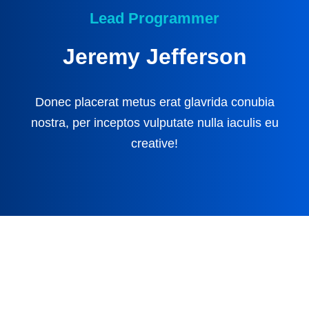
Lead Programmer
Jeremy Jefferson
Donec placerat metus erat glavrida conubia
nostra, per inceptos vulputate nulla iaculis eu
creative!