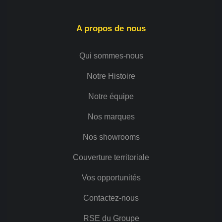
A propos de nous
Qui sommes-nous
Notre Histoire
Notre équipe
Nos marques
Nos showrooms
Couverture territoriale
Vos opportunités
Contactez-nous
RSE du Groupe