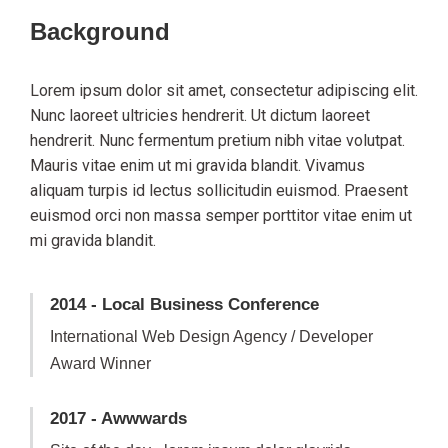
Background
Lorem ipsum dolor sit amet, consectetur adipiscing elit.
Nunc laoreet ultricies hendrerit. Ut dictum laoreet
hendrerit. Nunc fermentum pretium nibh vitae volutpat.
Mauris vitae enim ut mi gravida blandit. Vivamus
aliquam turpis id lectus sollicitudin euismod. Praesent
euismod orci non massa semper porttitor vitae enim ut
mi gravida blandit.
2014 - Local Business Conference
International Web Design Agency / Developer
Award Winner
2017 - Awwwards