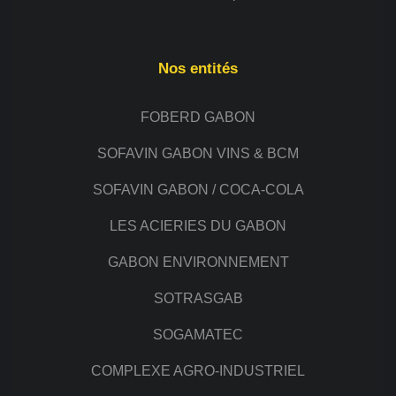
Nos entités
FOBERD GABON
SOFAVIN GABON VINS & BCM
SOFAVIN GABON / COCA-COLA
LES ACIERIES DU GABON
GABON ENVIRONNEMENT
SOTRASGAB
SOGAMATEC
COMPLEXE AGRO-INDUSTRIEL