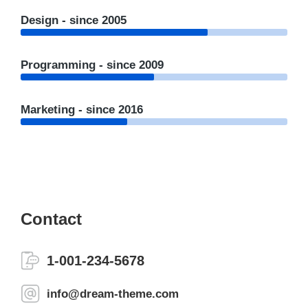
Design - since 2005
Programming - since 2009
Marketing - since 2016
Contact
1-001-234-5678
info@dream-theme.com