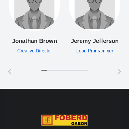
Jonathan Brown
Jeremy Jefferson
Creative Director
Lead Programmer