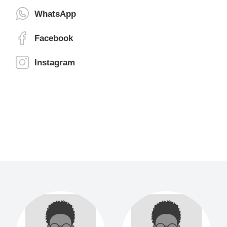
WhatsApp
Facebook
Instagram