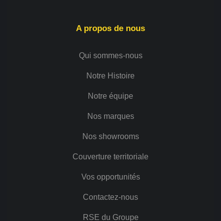
A propos de nous
Qui sommes-nous
Notre Histoire
Notre équipe
Nos marques
Nos showrooms
Couverture territoriale
Vos opportunités
Contactez-nous
RSE du Groupe