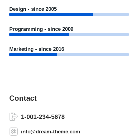
Design - since 2005
Programming - since 2009
Marketing - since 2016
Contact
1-001-234-5678
info@dream-theme.com