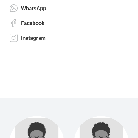
WhatsApp
Facebook
Instagram