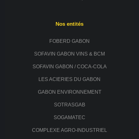
Nos entités
FOBERD GABON
SOFAVIN GABON VINS & BCM
SOFAVIN GABON / COCA-COLA
LES ACIERIES DU GABON
GABON ENVIRONNEMENT
SOTRASGAB
SOGAMATEC
COMPLEXE AGRO-INDUSTRIEL