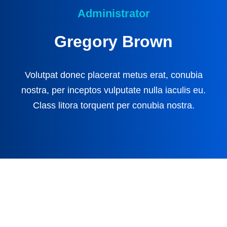
Administrator
Gregory Brown
Volutpat donec placerat metus erat, conubia
nostra, per inceptos vulputate nulla iaculis eu.
Class litora torquent per conubia nostra.