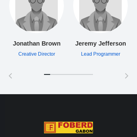
Jonathan Brown
Jeremy Jefferson
Creative Director
Lead Programmer