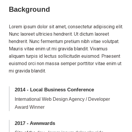
Background
Lorem ipsum dolor sit amet, consectetur adipiscing elit.
Nunc laoreet ultricies hendrerit. Ut dictum laoreet
hendrerit. Nunc fermentum pretium nibh vitae volutpat.
Mauris vitae enim ut mi gravida blandit. Vivamus
aliquam turpis id lectus sollicitudin euismod. Praesent
euismod orci non massa semper porttitor vitae enim ut
mi gravida blandit.
2014 - Local Business Conference
International Web Design Agency / Developer
Award Winner
2017 - Awwwards