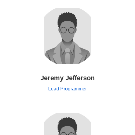
Jeremy Jefferson
Lead Programmer