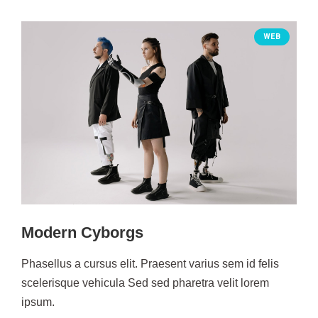
WEB
Modern Cyborgs
Phasellus a cursus elit. Praesent varius sem id felis
scelerisque vehicula Sed sed pharetra velit lorem
ipsum.