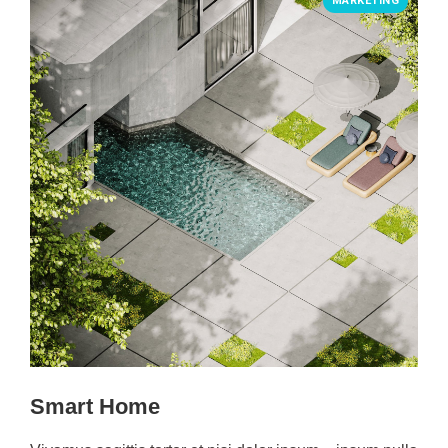
MARKETING
Smart Home