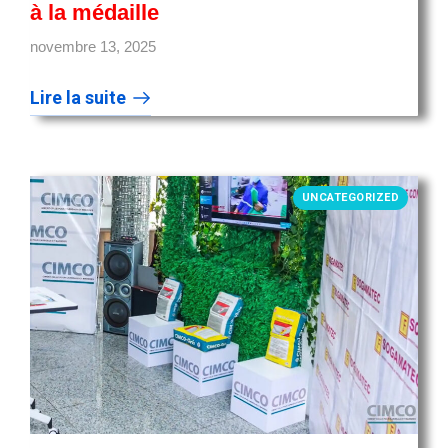
à la médaille
novembre 13, 2025
Lire la suite
UNCATEGORIZED