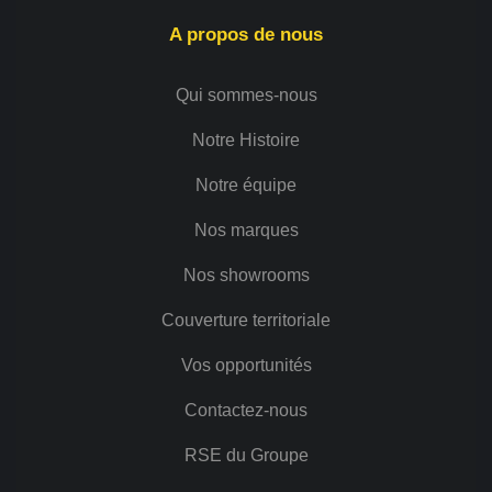
A propos de nous
Qui sommes-nous
Notre Histoire
Notre équipe
Nos marques
Nos showrooms
Couverture territoriale
Vos opportunités
Contactez-nous
RSE du Groupe