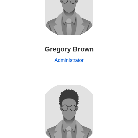
Gregory Brown
Administrator