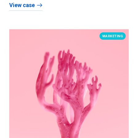
View case
MARKETING