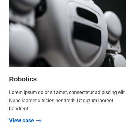
Robotics
Lorem ipsum dolor sit amet, consectetur adipiscing elit.
Nunc laoreet ultricies hendrerit. Ut dictum laoreet
hendrerit.
View case