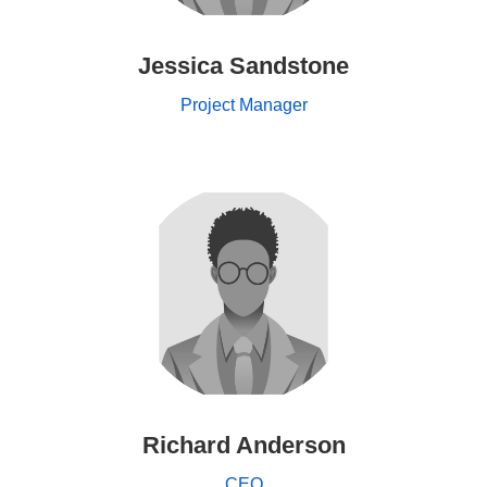
Jessica Sandstone
Project Manager
Richard Anderson
CEO