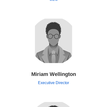
Miriam Wellington
Executive Director