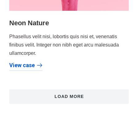
Neon Nature
Phasellus velit nisi, lobortis quis nisi et, venenatis
finibus velit. Integer non nibh eget arcu malesuada
ullamcorper.
View case
LOAD MORE