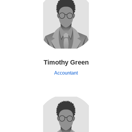
Timothy Green
Accountant