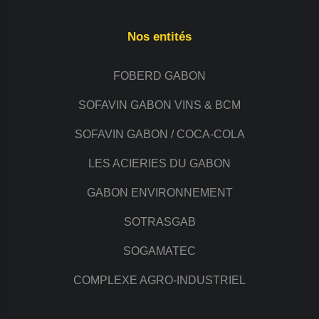
Nos entités
FOBERD GABON
SOFAVIN GABON VINS & BCM
SOFAVIN GABON / COCA-COLA
LES ACIERIES DU GABON
GABON ENVIRONNEMENT
SOTRASGAB
SOGAMATEC
COMPLEXE AGRO-INDUSTRIEL