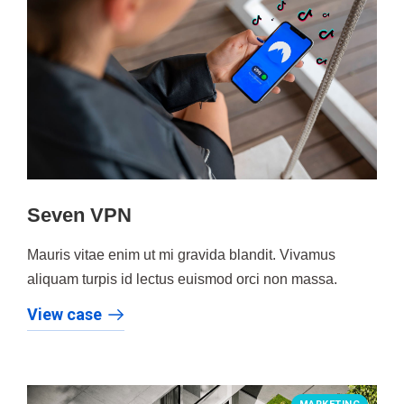
Seven VPN
Mauris vitae enim ut mi gravida blandit. Vivamus
aliquam turpis id lectus euismod orci non massa.
View case