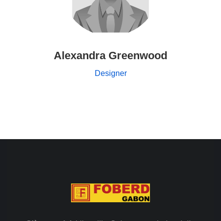
Alexandra Greenwood
Designer